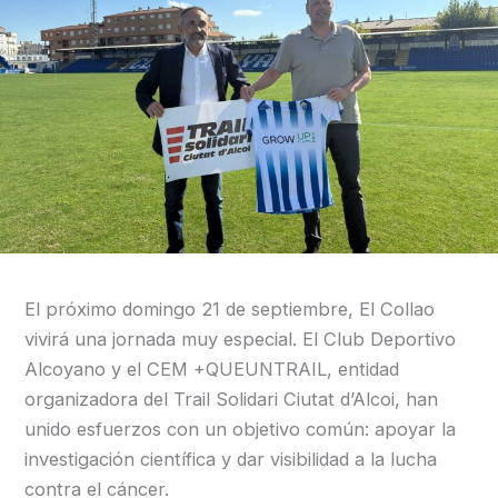
El próximo domingo 21 de septiembre, El Collao
vivirá una jornada muy especial. El Club Deportivo
Alcoyano y el CEM +QUEUNTRAIL, entidad
organizadora del Trail Solidari Ciutat d’Alcoi, han
unido esfuerzos con un objetivo común: apoyar la
investigación científica y dar visibilidad a la lucha
contra el cáncer.