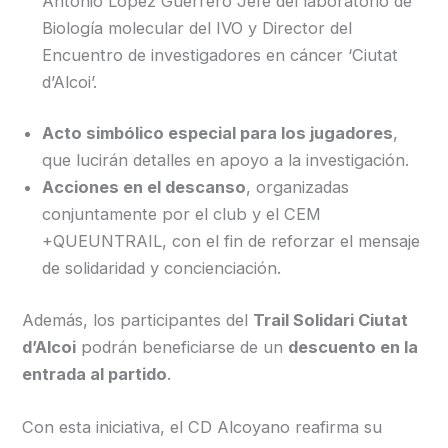
Antonio López Guerrero Jefe del laboratorio de
Biología molecular del IVO y Director del
Encuentro de investigadores en cáncer ‘Ciutat
d’Alcoi’.
Acto simbólico especial para los jugadores
,
que lucirán detalles en apoyo a la investigación.
Acciones en el descanso
, organizadas
conjuntamente por el club y el CEM
+QUEUNTRAIL, con el fin de reforzar el mensaje
de solidaridad y concienciación.
Además, los participantes del
Trail Solidari Ciutat
d’Alcoi
podrán beneficiarse de un
descuento en la
entrada al partido
.
Con esta iniciativa, el CD Alcoyano reafirma su