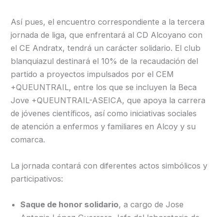
Así pues, el encuentro correspondiente a la tercera
jornada de liga, que enfrentará al CD Alcoyano con
el CE Andratx, tendrá un carácter solidario. El club
blanquiazul destinará el 10% de la recaudación del
partido a proyectos impulsados por el CEM
+QUEUNTRAIL, entre los que se incluyen la Beca
Jove +QUEUNTRAIL-ASEICA, que apoya la carrera
de jóvenes científicos, así como iniciativas sociales
de atención a enfermos y familiares en Alcoy y su
comarca.
La jornada contará con diferentes actos simbólicos y
participativos:
Saque de honor solidario
, a cargo de Jose