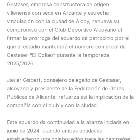
Gestaser, empresa constructora de origen
villenense con sede en Alicante y estrecha
vinculación con la ciudad de Alcoy, renueva su
compromiso con el Club Deportivo Alcoyano al
firmar la prórroga del acuerdo de patrocinio por el
que el estadio mantendrá el nombre comercial de
Gestaser “El Collao” durante la temporada
2025/2026.
Javier Gisbert, consejero delegado de Gestaser,
alcoyano y presidente de la Federación de Obras
Públicas de Alicante, refuerza así la implicación de la
compañía con el club y con la ciudad.
Este acuerdo da continuidad a la alianza iniciada en
junio de 2024, cuando ambas entidades
establecieron una colaboración para las campañas