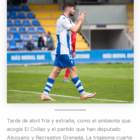
Tarde de abril fría y extraña, como el ambiente que
acogía El Collao y el partido que han disputado
Alcoyano y Recreativo Granada. La trigésima cuarta