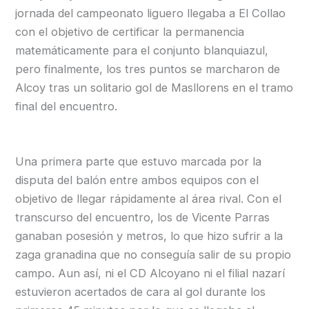
jornada del campeonato liguero llegaba a El Collao
con el objetivo de certificar la permanencia
matemáticamente para el conjunto blanquiazul,
pero finalmente, los tres puntos se marcharon de
Alcoy tras un solitario gol de Masllorens en el tramo
final del encuentro.
Una primera parte que estuvo marcada por la
disputa del balón entre ambos equipos con el
objetivo de llegar rápidamente al área rival. Con el
transcurso del encuentro, los de Vicente Parras
ganaban posesión y metros, lo que hizo sufrir a la
zaga granadina que no conseguía salir de su propio
campo. Aun así, ni el CD Alcoyano ni el filial nazarí
estuvieron acertados de cara al gol durante los