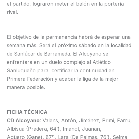
el partido, lograron meter el balón en la portería
rival.
El objetivo de la permanencia habrá de esperar una
semana más. Será el próximo sábado en la localidad
de Sanlúcar de Barrameda. El Alcoyano se
enfrentará en un duelo complejo al Atlético
Sanluqueño para, certificar la continuidad en
Primera Federación y acabar la liga de la mejor
manera posible.
FICHA TÉCNICA
CD Alcoyano
: Valens, Antón, Jiménez, Primi, Farru,
Albisua (Pradera, 64’), Imanol, Juanan,
Agüero (Ganet, 87’), Lara (De Palmas, 76’), Selma