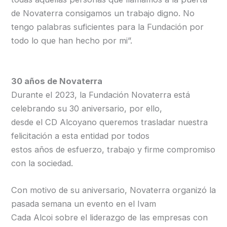
de Novaterra consigamos un trabajo digno. No
tengo palabras suficientes para la Fundación por
todo lo que han hecho por mi”.
30 años de Novaterra
Durante el 2023, la Fundación Novaterra está
celebrando su 30 aniversario, por ello,
desde el CD Alcoyano queremos trasladar nuestra
felicitación a esta entidad por todos
estos años de esfuerzo, trabajo y firme compromiso
con la sociedad.
Con motivo de su aniversario, Novaterra organizó la
pasada semana un evento en el Ivam
Cada Alcoi sobre el liderazgo de las empresas con