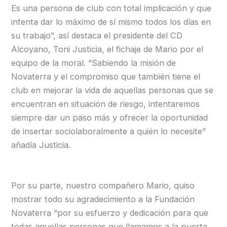
Es una persona de club con total implicación y que
intenta dar lo máximo de sí mismo todos los días en
su trabajo”, así destaca el presidente del CD
Alcoyano, Toni Justicia, el fichaje de Mario por el
equipo de la moral. “Sabiendo la misión de
Novaterra y el compromiso que también tiene el
club en mejorar la vida de aquellas personas que se
encuentran en situación de riesgo, intentaremos
siempre dar un paso más y ofrecer la oportunidad
de insertar sociolaboralmente a quién lo necesite”
añadía Justicia.
Por su parte, nuestro compañero Mario, quiso
mostrar todo su agradecimiento a la Fundación
Novaterra “por su esfuerzo y dedicación para que
todas aquellas personas que llamamos a la puerta