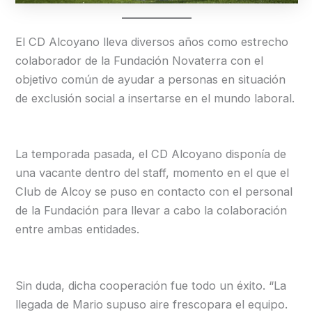
El CD Alcoyano lleva diversos años como estrecho
colaborador de la Fundación Novaterra con el
objetivo común de ayudar a personas en situación
de exclusión social a insertarse en el mundo laboral.
La temporada pasada, el CD Alcoyano disponía de
una vacante dentro del staff, momento en el que el
Club de Alcoy se puso en contacto con el personal
de la Fundación para llevar a cabo la colaboración
entre ambas entidades.
Sin duda, dicha cooperación fue todo un éxito. “La
llegada de Mario supuso aire frescopara el equipo.