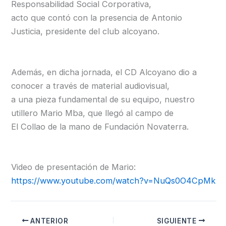
Responsabilidad Social Corporativa,
acto que contó con la presencia de Antonio
Justicia, presidente del club alcoyano.
Además, en dicha jornada, el CD Alcoyano dio a
conocer a través de material audiovisual,
a una pieza fundamental de su equipo, nuestro
utillero Mario Mba, que llegó al campo de
El Collao de la mano de Fundación Novaterra.
Video de presentación de Mario:
https://www.youtube.com/watch?v=NuQs0O4CpMk
ANTERIOR
SIGUIENTE